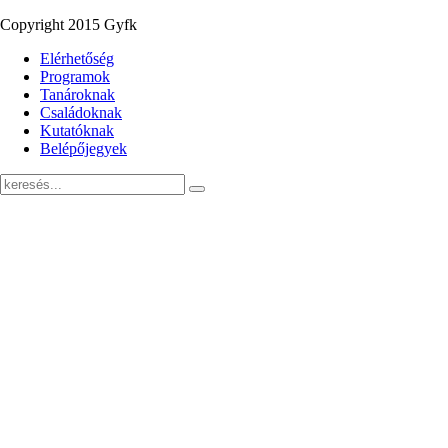
Copyright 2015 Gyfk
Elérhetőség
Programok
Tanároknak
Családoknak
Kutatóknak
Belépőjegyek